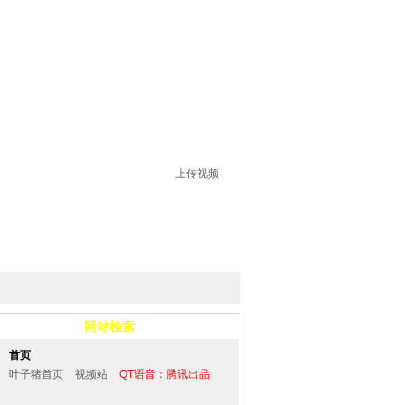
上传视频
网站检索
首页
叶子猪首页
视频站
QT语音：腾讯出品