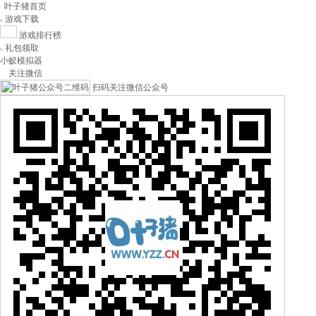
叶子猪首页
游戏下载
游戏排行榜
礼包领取
小蚁模拟器
关注微信
扫码关注微信公众号